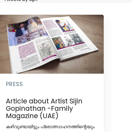
PRESS
Article about Artist Sijin
Gopinathan -Family
Magazine (UAE)
കഴിവുണ്ടായിട്ടും പ്രോത്സാഹനത്തിന്റെയും