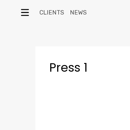
CLIENTS
NEWS
Press 1