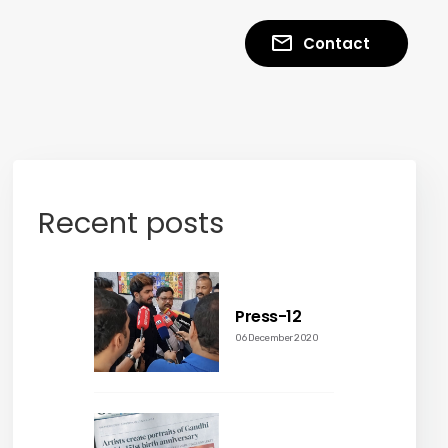
Contact
Recent posts
Press-12
06 December 2020