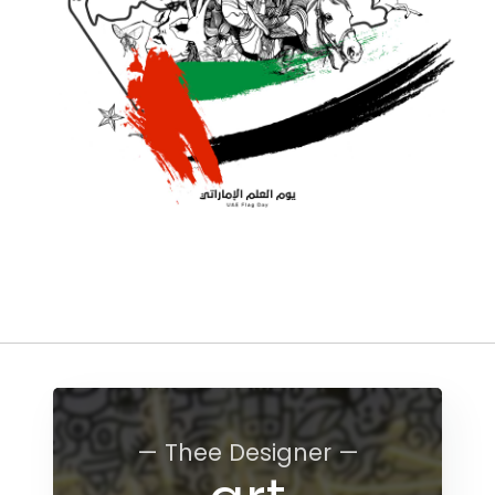
— Thee Designer —